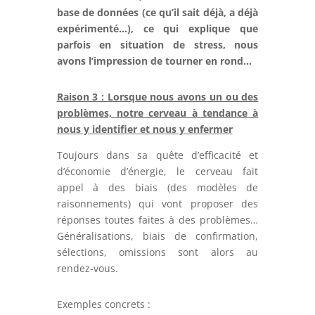
base de données (ce qu’il sait déjà, a déjà
expérimenté…), ce qui explique que
parfois en situation de stress, nous
avons l’impression de tourner en rond…
Raison 3 :
Lorsque nous avons un ou des
problèmes, notre cerveau à tendance à
nous y identifier
et nous y enfermer
Toujours dans sa quête d’efficacité et
d’économie d’énergie, le cerveau fait
appel à des biais (des modèles de
raisonnements) qui vont proposer des
réponses toutes faites à des problèmes…
Généralisations, biais de confirmation,
sélections, omissions sont alors au
rendez-vous.
Exemples concrets :