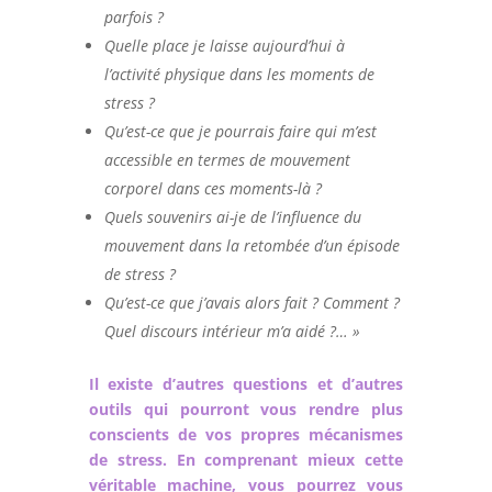
parfois ?
Quelle place je laisse aujourd’hui à
l’activité physique dans les moments de
stress ?
Qu’est-ce que je pourrais faire qui m’est
accessible en termes de mouvement
corporel dans ces moments-là ?
Quels souvenirs ai-je de l’influence du
mouvement dans la retombée d’un épisode
de stress ?
Qu’est-ce que j’avais alors fait ? Comment ?
Quel discours intérieur m’a aidé ?… »
Il existe d’autres questions et d’autres
outils qui pourront vous rendre plus
conscients de vos propres mécanismes
de stress. En comprenant mieux cette
véritable machine, vous pourrez vous