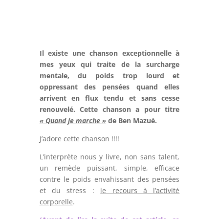
Il existe une chanson exceptionnelle à
mes yeux qui traite de la surcharge
mentale, du poids trop lourd et
oppressant des pensées quand elles
arrivent en flux tendu et sans cesse
renouvelé. Cette chanson a pour titre
« Quand je marche »
de Ben Mazué.
J’adore cette chanson !!!!
L’interprète nous y livre, non sans talent,
un remède puissant, simple, efficace
contre le poids envahissant des pensées
et du stress :
le recours à l’activité
corporelle
.