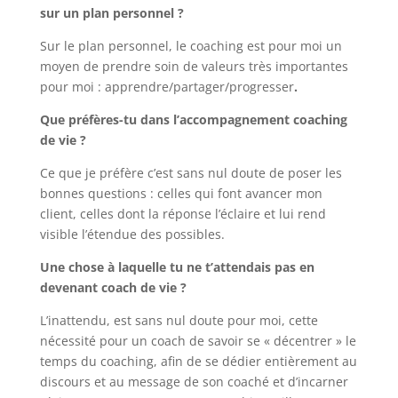
sur un plan personnel ?
Sur le plan personnel, le coaching est pour moi un
moyen de prendre soin de valeurs très importantes
pour moi : apprendre/partager/progresser
.
Que préfères-tu dans l’accompagnement coaching
de vie ?
Ce que je préfère c’est sans nul doute de poser les
bonnes questions : celles qui font avancer mon
client, celles dont la réponse l’éclaire et lui rend
visible l’étendue des possibles.
Une chose à laquelle tu ne t’attendais pas en
devenant coach de vie ?
L’inattendu, est sans nul doute pour moi, cette
nécessité pour un coach de savoir se « décentrer » le
temps du coaching, afin de se dédier entièrement au
discours et au message de son coaché et d’incarner