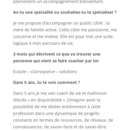
pleinement un accompagnement bienveillant.
As-tu une spécialité ou souhaites-tu te spécialiser ?
Je me propose d’accompagner un public ciblé : la
mère de famille active. Cette cible me passionne, me
concerne et me motive. Elle est pour moi une suite
logique à mon parcours de vie.
3 mots qui décrivent ce que va trouver une
personne qui vient se faire coacher par toi
Écoute – clairvoyance – solutions
Dans 5 ans, tu te vois comment ?
Dans 5 ans je me vois coach de vie et maîtresse
d’école « en disponibilité ». J’imagine avoir la
possibilité de me dédier entièrement à cette
profession dans une dynamique de progrès
constants en termes de ressources, de réseaux, de
connaissances, de savoir-faire et de savoir-être.