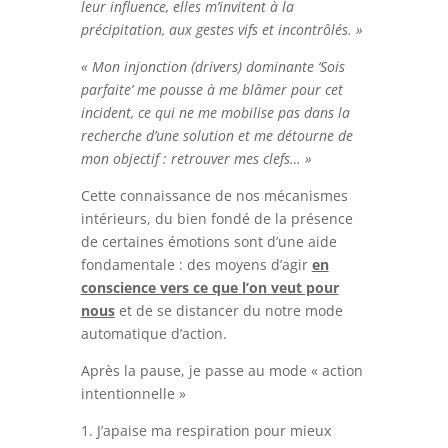
leur influence, elles m’invitent à la
précipitation, aux gestes vifs et incontrôlés. »
« Mon injonction (drivers) dominante ‘Sois
parfaite’ me pousse à me blâmer pour cet
incident, ce qui ne me mobilise pas dans la
recherche d’une solution et me détourne de
mon objectif : retrouver mes clefs… »
Cette connaissance de nos mécanismes
intérieurs, du bien fondé de la présence
de certaines émotions sont d’une aide
fondamentale : des moyens d’agir
en
conscience vers ce que l’on veut pour
nous
et de se distancer du notre mode
automatique d’action.
Après la pause, je passe au mode « action
intentionnelle »
1. J’apaise ma respiration pour mieux