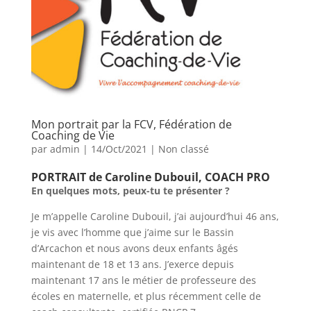
Mon portrait par la FCV, Fédération de
Coaching de Vie
par
admin
|
14/Oct/2021
|
Non classé
PORTRAIT de Caroline Dubouil, COACH PRO
En quelques mots, peux-tu te présenter ?
Je m’appelle Caroline Dubouil, j’ai aujourd’hui 46 ans,
je vis avec l’homme que j’aime sur le Bassin
d’Arcachon et nous avons deux enfants âgés
maintenant de 18 et 13 ans. J’exerce depuis
maintenant 17 ans le métier de professeure des
écoles en maternelle, et plus récemment celle de