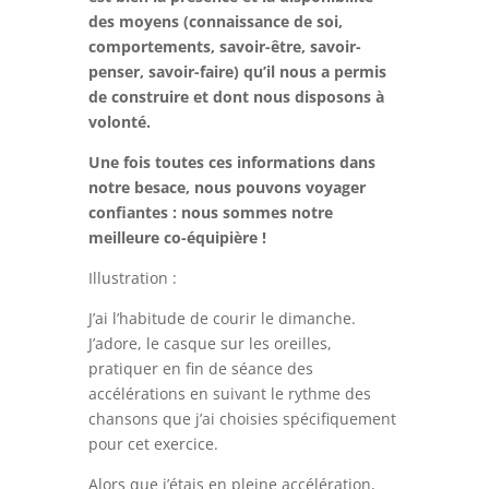
des moyens (connaissance de soi,
comportements, savoir-être, savoir-
penser, savoir-faire) qu’il nous a permis
de construire et dont nous disposons à
volonté.
Une fois toutes ces informations dans
notre besace, nous pouvons voyager
confiantes : nous sommes notre
meilleure co-équipière !
Illustration :
J’ai l’habitude de courir le dimanche.
J’adore, le casque sur les oreilles,
pratiquer en fin de séance des
accélérations en suivant le rythme des
chansons que j’ai choisies spécifiquement
pour cet exercice.
Alors que j’étais en pleine accélération,