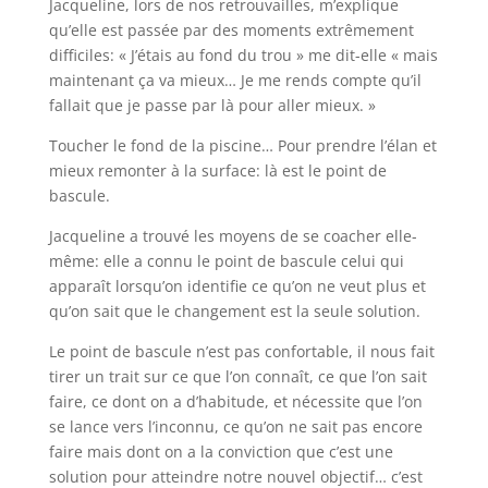
Jacqueline, lors de nos retrouvailles, m’explique
qu’elle est passée par des moments extrêmement
difficiles: « J’étais au fond du trou » me dit-elle « mais
maintenant ça va mieux… Je me rends compte qu’il
fallait que je passe par là pour aller mieux. »
Toucher le fond de la piscine… Pour prendre l’élan et
mieux remonter à la surface: là est le point de
bascule.
Jacqueline a trouvé les moyens de se coacher elle-
même: elle a connu le point de bascule celui qui
apparaît lorsqu’on identifie ce qu’on ne veut plus et
qu’on sait que le changement est la seule solution.
Le point de bascule n’est pas confortable, il nous fait
tirer un trait sur ce que l’on connaît, ce que l’on sait
faire, ce dont on a d’habitude, et nécessite que l’on
se lance vers l’inconnu, ce qu’on ne sait pas encore
faire mais dont on a la conviction que c’est une
solution pour atteindre notre nouvel objectif… c’est