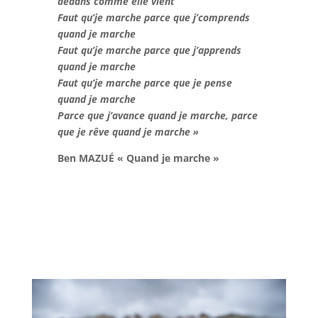
dedans comme elle vient
Faut qu’je marche parce que j’comprends
quand je marche
Faut qu’je marche parce que j’apprends
quand je marche
Faut qu’je marche parce que je pense
quand je marche
Parce que j’avance quand je marche, parce
que je rêve quand je marche
»
Ben MAZUÉ « Quand je marche »