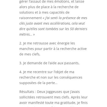
gérer l’assaut de mes émotions, et laisse
alors plus de place à la recherche de
solutions et à mes capacités de
raisonnement
« J’ai senti la présence de mes
clés juste avant mes accélérations, cela veut
dire qu’elles sont tombées sur les 50 derniers
mètres… »
2. Je me retrousse avec énergie les
manches pour partir à la recherche active
de mes clefs,
3. Je demande de l’aide aux passants,
4. Je me recentre sur l’objet de ma
recherche et non sur les conséquences
supposées de la perte…
Résultats : Deux joggeuses que j’avais
sollicitées retrouvent mes clefs. Après leur
avoir manifesté toute ma gratitude, je finis