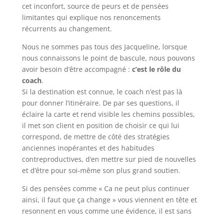
cet inconfort, source de peurs et de pensées
limitantes qui explique nos renoncements
récurrents au changement.
Nous ne sommes pas tous des Jacqueline, lorsque
nous connaissons le point de bascule, nous pouvons
avoir besoin d’être accompagné :
c’est le rôle du
coach
.
Si la destination est connue, le coach n’est pas là
pour donner l’itinéraire. De par ses questions, il
éclaire la carte et rend visible les chemins possibles,
il met son client en position de choisir ce qui lui
correspond, de mettre de côté des stratégies
anciennes inopérantes et des habitudes
contreproductives, d’en mettre sur pied de nouvelles
et d’être pour soi-même son plus grand soutien.
Si des pensées comme « Ca ne peut plus continuer
ainsi, il faut que ça change » vous viennent en tête et
resonnent en vous comme une évidence, il est sans