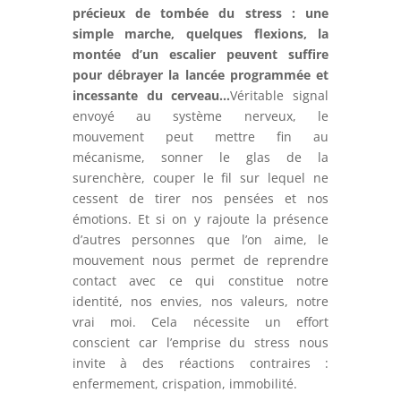
précieux de tombée du stress : une
simple marche, quelques flexions, la
montée d’un escalier peuvent suffire
pour débrayer la lancée programmée et
incessante du cerveau
…
Véritable signal
envoyé au système nerveux, le
mouvement peut mettre fin au
mécanisme, sonner le glas de la
surenchère, couper le fil sur lequel ne
cessent de tirer nos pensées et nos
émotions. Et si on y rajoute la présence
d’autres personnes que l’on aime, le
mouvement nous permet de reprendre
contact avec ce qui constitue notre
identité, nos envies, nos valeurs, notre
vrai moi. Cela nécessite un effort
conscient car l’emprise du stress nous
invite à des réactions contraires :
enfermement, crispation, immobilité.