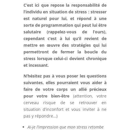
C’est ici que repose la responsabilité de
l’individu en situation de stress : stresser
est naturel pour lui, et répond à une
sorte de programmation qui peut lui être
salutaire (
rappelez-vous de l’ours
),
cependant c’est à lui qu’il revient de
mettre en œuvre des stratégies qui lui
permettront de fermer la boucle du
stress lorsque celui-ci devient chronique
et incessant
.
N’hésitez pas à vous poser les questions
suivantes, elles pourraient vous aider à
faire de votre corps un allié précieux
pour votre bien-être
(attention, votre
cerveau risque de se retrouver en
situation d’inconfort et vous inviter à ne
pas y répondre…)
Ai-je l’impression que mon stress retombe