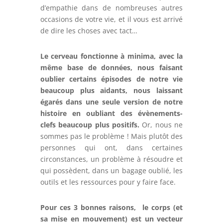
d’empathie dans de nombreuses autres
occasions de votre vie, et il vous est arrivé
de dire les choses avec tact…
Le cerveau fonctionne à minima, avec la
même base de données, nous faisant
oublier certains épisodes de notre vie
beaucoup plus aidants, nous laissant
égarés dans une seule version de notre
histoire en oubliant des évènements-
clefs beaucoup plus positifs.
Or, nous ne
sommes pas le problème ! Mais plutôt des
personnes qui ont, dans certaines
circonstances, un problème à résoudre et
qui possèdent, dans un bagage oublié, les
outils et les ressources pour y faire face.
Pour ces 3 bonnes raisons, le corps (et
sa mise en mouvement) est un vecteur