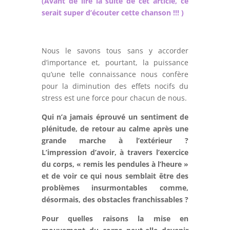
(Avant de lire la suite de cet article, ce
serait super d’écouter cette chanson !!! )
Nous le savons tous sans y accorder
d’importance et, pourtant, la puissance
qu’une telle connaissance nous confère
pour la diminution des effets nocifs du
stress est une force pour chacun de nous.
Qui n’a jamais éprouvé un sentiment de
plénitude, de retour au calme après une
grande marche à l’extérieur ?
L’impression d’avoir, à travers l’exercice
du corps, « remis les pendules à l’heure »
et de voir ce qui nous semblait être des
problèmes insurmontables comme,
désormais, des obstacles franchissables ?
Pour quelles raisons la mise en