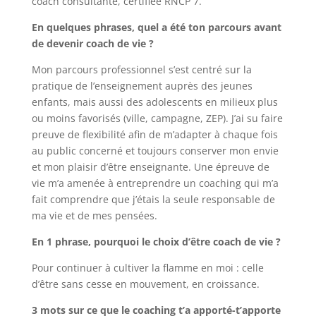
coach consultante, certifiée RNCP 7.
En quelques phrases, quel a été ton parcours avant
de devenir coach de vie ?
Mon parcours professionnel s’est centré sur la
pratique de l’enseignement auprès des jeunes
enfants, mais aussi des adolescents en milieux plus
ou moins favorisés (ville, campagne, ZEP). J’ai su faire
preuve de flexibilité afin de m’adapter à chaque fois
au public concerné et toujours conserver mon envie
et mon plaisir d’être enseignante. Une épreuve de
vie m’a amenée à entreprendre un coaching qui m’a
fait comprendre que j’étais la seule responsable de
ma vie et de mes pensées.
En 1 phrase, pourquoi le choix d’être coach de vie ?
Pour continuer à cultiver la flamme en moi : celle
d’être sans cesse en mouvement, en croissance.
3 mots sur ce que le coaching t’a apporté-t’apporte