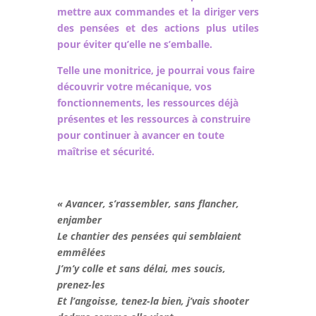
mettre aux commandes et la diriger vers
des pensées et des actions plus utiles
pour éviter qu’elle ne s’emballe.
Telle une monitrice, je pourrai vous faire
découvrir votre mécanique, vos
fonctionnements, les ressources déjà
présentes et les ressources à construire
pour continuer à avancer en toute
maîtrise et sécurité.
« Avancer, s’rassembler, sans flancher,
enjamber
Le chantier des pensées qui semblaient
emmêlées
J’m’y colle et sans délai, mes soucis,
prenez-les
Et l’angoisse, tenez-la bien, j’vais shooter