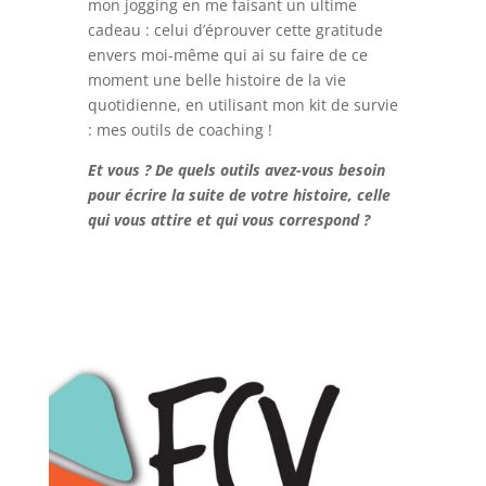
mon jogging en me faisant un ultime
cadeau : celui d’éprouver cette gratitude
envers moi-même qui ai su faire de ce
moment une belle histoire de la vie
quotidienne, en utilisant mon kit de survie
: mes outils de coaching !
Et vous ? De quels outils avez-vous besoin
pour écrire la suite de votre histoire, celle
qui vous attire et qui vous correspond ?