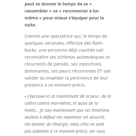
peut se donner le temps de se «
rassembler » se « reconnecter à lui-
même » pour mieux s’équiper pour la
suite.
Comme une spectatrice qui, le temps de
quelques secondes, effectue des flash-
backs, une personne déjà coachée sait
reconnaître ses schémas automatiques et
récurrents de pensée, ses injonctions
dominantes, ses peurs récurrentes ET sait
valider ou invalider la pertinence de leur
présence à ce moment précis.
« J’éprouve ici et maintenant de la peur, de la
colère contre moi-même, et aussi de la
honte… Je sais maintenant que ces émotions
veulent à défaut me maintenir en sécurité,
me donner de l’énergie, mais elles ne sont
pas aidantes à ce moment précis, car sous