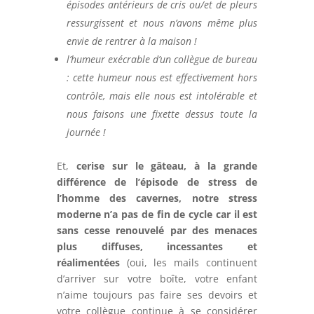
épisodes antérieurs de cris ou/et de pleurs
ressurgissent et nous n’avons même plus
envie de rentrer à la maison !
l’humeur exécrable d’un collègue de bureau
:
cette humeur nous est effectivement hors
contrôle, mais elle nous est intolérable et
nous faisons une fixette dessus toute la
journée !
Et,
cerise sur le gâteau, à la grande
différence de l’épisode de stress de
l’homme des cavernes, notre stress
moderne n’a pas de fin de cycle car il est
sans cesse renouvelé par des menaces
plus diffuses, incessantes et
réalimentées
(oui, les mails continuent
d’arriver sur votre boîte, votre enfant
n’aime toujours pas faire ses devoirs et
votre collègue continue à se considérer