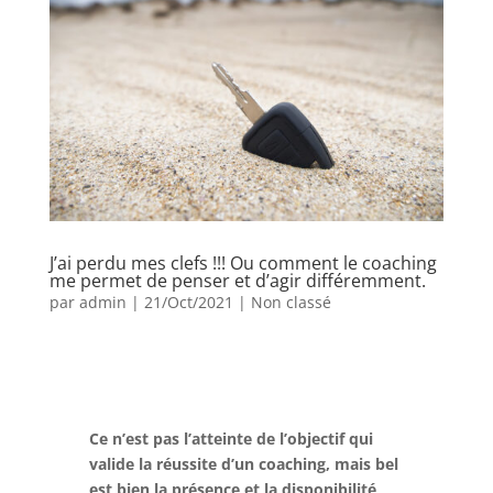
J’ai perdu mes clefs !!! Ou comment le coaching
me permet de penser et d’agir différemment.
par
admin
|
21/Oct/2021
|
Non classé
Ce n’est pas l’atteinte de l’objectif qui
valide la réussite d’un coaching, mais bel
est bien la présence et la disponibilité