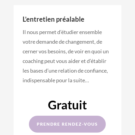
L’entretien préalable
Il nous permet d’étudier ensemble
votre demande de changement, de
cerner vos besoins, de voir en quoi un
coaching peut vous aider et d’établir
les bases d’une relation de confiance,
indispensable pour la suite…
Gratuit
PRENDRE RENDEZ-VOUS