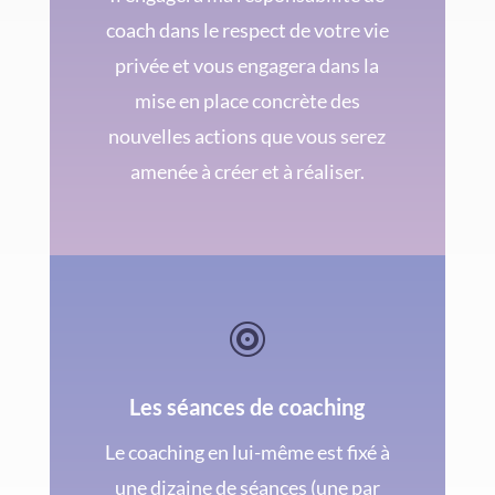
coach dans le respect de votre vie
privée et vous engagera dans la
mise en place concrète des
nouvelles actions que vous serez
amenée à créer et à réaliser.

Les séances de coaching
Le coaching en lui-même est fixé à
une dizaine de séances (une par