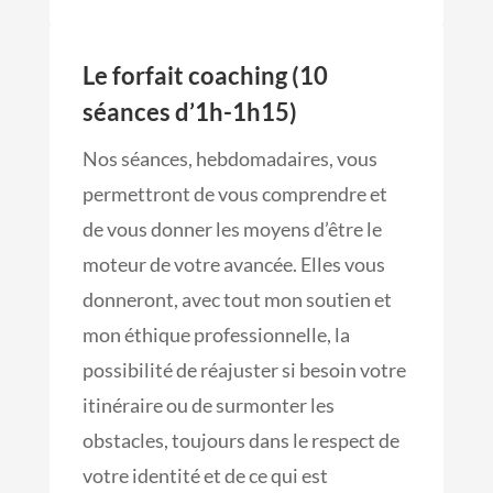
Le forfait coaching (10
séances d’1h-1h15)
Nos séances, hebdomadaires, vous
permettront de vous comprendre et
de vous donner les moyens d’être le
moteur de votre avancée. Elles vous
donneront, avec tout mon soutien et
mon éthique professionnelle, la
possibilité de réajuster si besoin votre
itinéraire ou de surmonter les
obstacles, toujours dans le respect de
votre identité et de ce qui est