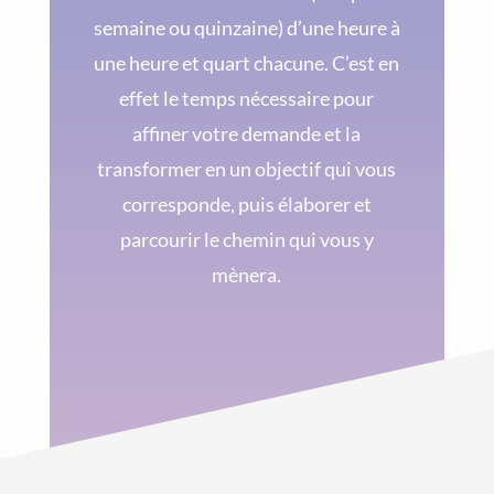
semaine ou quinzaine) d’une heure à
une heure et quart chacune. C’est en
effet le temps nécessaire pour
affiner votre demande et la
transformer en un objectif qui vous
corresponde, puis élaborer et
parcourir le chemin qui vous y
mènera.