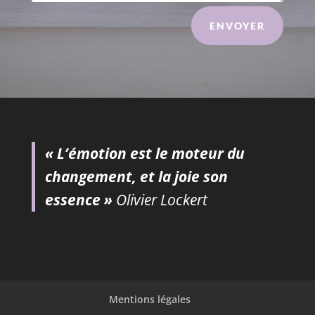
ENVOYER
« L’émotion est le moteur du
changement, et la joie son
essence »
Olivier Lockert
Mentions légales