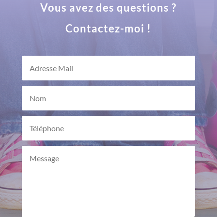
Vous avez des questions ?
Contactez-moi !