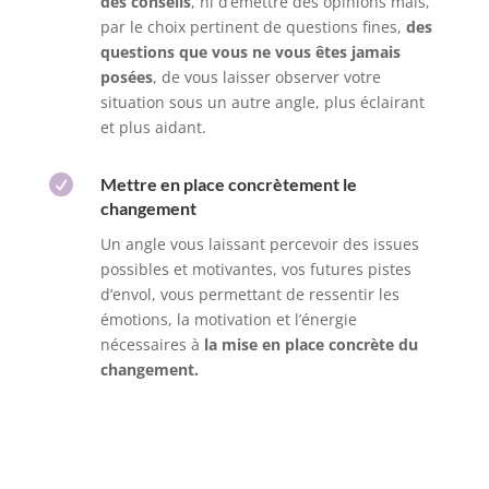
des conseils
, ni d’émettre des opinions mais,
par le choix pertinent de questions fines,
des
questions que vous ne vous êtes jamais
posées
, de vous laisser observer votre
situation sous un autre angle, plus éclairant
et plus aidant.

Mettre en place concrètement le
changement
Un angle vous laissant percevoir des issues
possibles et motivantes, vos futures pistes
d’envol, vous permettant de ressentir les
émotions, la motivation et l’énergie
nécessaires à
la mise en place concrète du
changement.