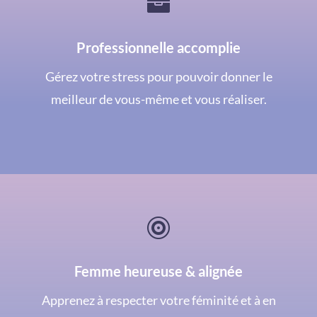

Professionnelle accomplie
Gérez votre stress pour pouvoir donner le
meilleur de vous-même et vous réaliser.

Femme heureuse & alignée
Apprenez à respecter votre féminité et à en