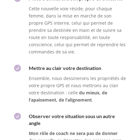
Cette nouvelle voie réside, pour chaque
femme, dans la mise en marche de son
propre GPS interne, celui qui permet de
prendre sa destinée en main et de suivre sa
route en toute responsabilité, en toute
conscience, celui qui permet de reprendre les
commandes de sa vie.

Mettre au clair votre destination
Ensemble, nous dessinerons les propriétés de
votre propre GPS et nous mettrons au clair
votre destination : celle
du mieux, de
l’apaisement, de l’alignement
.

Observer votre situation sous un autre
angle
Mon rôle de coach ne sera pas de donner