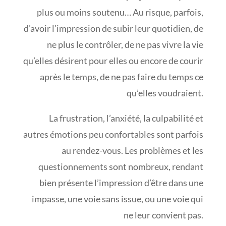
plus ou moins soutenu… Au risque, parfois,
d’avoir l’impression de subir leur quotidien, de
ne plus le contrôler, de ne pas vivre la vie
qu’elles désirent pour elles ou encore de courir
après le temps, de ne pas faire du temps ce
qu’elles voudraient.
La frustration, l’anxiété, la culpabilité et
autres émotions peu confortables sont parfois
au rendez-vous. Les problèmes et les
questionnements sont nombreux, rendant
bien présente l’impression d’être dans une
impasse, une voie sans issue, ou une voie qui
ne leur convient pas.