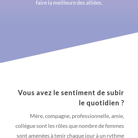
faire la meilleure des alliées.
Vous avez le sentiment de subir
le quotidien ?
Mère, compagne, professionnelle, amie,
collègue sont les rôles que nombre de femmes
sont amenées à tenir chaque jour à un rythme