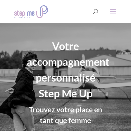
Votre
accompagnement
personnalisé
Step Me Up
Trouvez votre place en
tant que femme