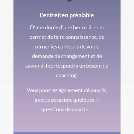
L'entretien préalable
D’une durée d’une heure, il nous
permet de faire connaissance, de
cerner les contours de votre
demande de changement et de
savoir s’il correspond à un besoin de
coaching.
Vous pourrez également découvrir,
à cette occasion, quelques «
questions de coach »…