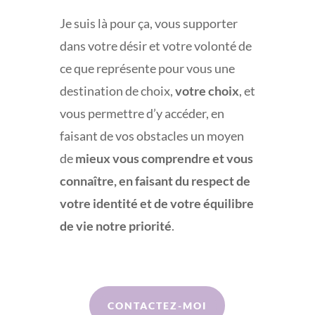
Je suis là pour ça, vous supporter
dans votre désir et votre volonté de
ce que représente pour vous une
destination de choix,
votre choix
, et
vous permettre d’y accéder, en
faisant de vos obstacles un moyen
de
mieux vous comprendre et vous
connaître, en faisant du respect de
votre identité et de votre équilibre
de vie notre priorité
.
CONTACTEZ-MOI