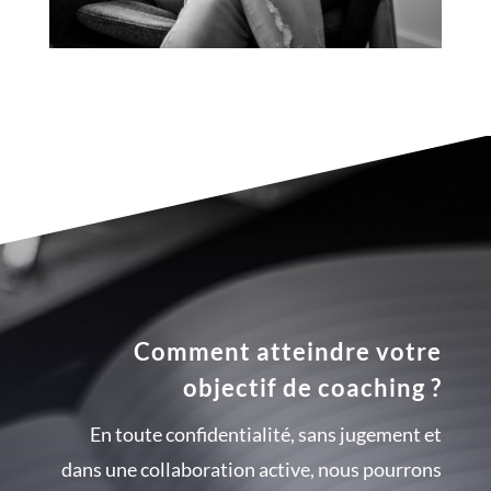
Comment atteindre votre
objectif de coaching ?
En toute confidentialité, sans jugement et
dans une collaboration active, nous pourrons