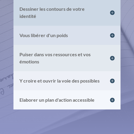
Dessiner les contours de votre
identité
Vous libérer d'un poids
Puiser dans vos ressources et vos
émotions
Y croire et ouvrir la voie des possibles
Elaborer un plan d'action accessible