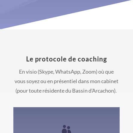
Le protocole de coaching
En visio (Skype, WhatsApp, Zoom) où que
vous soyez ou en présentiel dans mon cabinet
(pour toute résidente du Bassin d’Arcachon).
