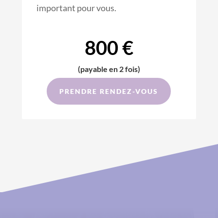
important pour vous.
800 €
(payable en 2 fois)
PRENDRE RENDEZ-VOUS