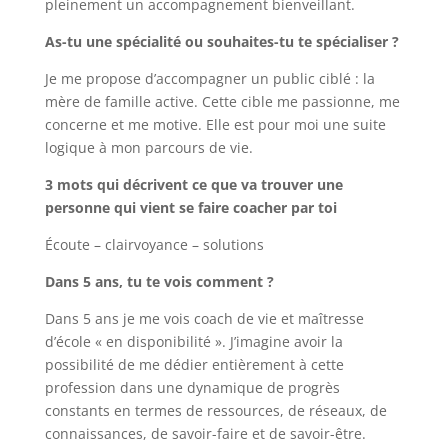
pleinement un accompagnement bienveillant.
As-tu une spécialité ou souhaites-tu te spécialiser ?
Je me propose d’accompagner un public ciblé : la
mère de famille active. Cette cible me passionne, me
concerne et me motive. Elle est pour moi une suite
logique à mon parcours de vie.
3 mots qui décrivent ce que va trouver une
personne qui vient se faire coacher par toi
Écoute – clairvoyance – solutions
Dans 5 ans, tu te vois comment ?
Dans 5 ans je me vois coach de vie et maîtresse
d’école « en disponibilité ». J’imagine avoir la
possibilité de me dédier entièrement à cette
profession dans une dynamique de progrès
constants en termes de ressources, de réseaux, de
connaissances, de savoir-faire et de savoir-être.