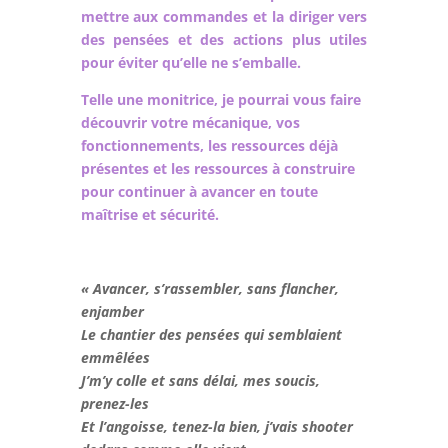
mettre aux commandes et la diriger vers
des pensées et des actions plus utiles
pour éviter qu’elle ne s’emballe.
Telle une monitrice, je pourrai vous faire
découvrir votre mécanique, vos
fonctionnements, les ressources déjà
présentes et les ressources à construire
pour continuer à avancer en toute
maîtrise et sécurité.
« Avancer, s’rassembler, sans flancher,
enjamber
Le chantier des pensées qui semblaient
emmêlées
J’m’y colle et sans délai, mes soucis,
prenez-les
Et l’angoisse, tenez-la bien, j’vais shooter