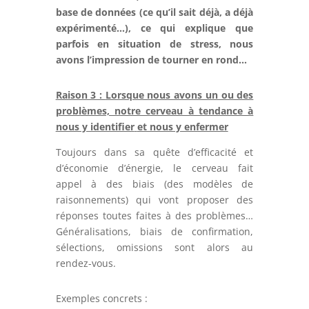
base de données (ce qu’il sait déjà, a déjà
expérimenté…), ce qui explique que
parfois en situation de stress, nous
avons l’impression de tourner en rond…
Raison 3 :
Lorsque nous avons un ou des
problèmes, notre cerveau à tendance à
nous y identifier
et nous y enfermer
Toujours dans sa quête d’efficacité et
d’économie d’énergie, le cerveau fait
appel à des biais (des modèles de
raisonnements) qui vont proposer des
réponses toutes faites à des problèmes…
Généralisations, biais de confirmation,
sélections, omissions sont alors au
rendez-vous.
Exemples concrets :