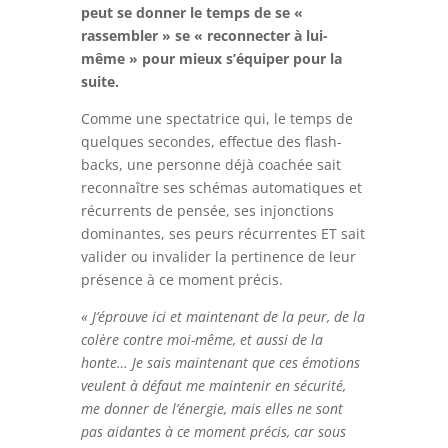
peut se donner le temps de se «
rassembler » se « reconnecter à lui-
même » pour mieux s’équiper pour la
suite.
Comme une spectatrice qui, le temps de
quelques secondes, effectue des flash-
backs, une personne déjà coachée sait
reconnaître ses schémas automatiques et
récurrents de pensée, ses injonctions
dominantes, ses peurs récurrentes ET sait
valider ou invalider la pertinence de leur
présence à ce moment précis.
« J’éprouve ici et maintenant de la peur, de la
colère contre moi-même, et aussi de la
honte… Je sais maintenant que ces émotions
veulent à défaut me maintenir en sécurité,
me donner de l’énergie, mais elles ne sont
pas aidantes à ce moment précis, car sous