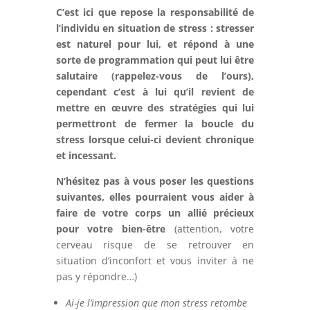
C’est ici que repose la responsabilité de
l’individu en situation de stress : stresser
est naturel pour lui, et répond à une
sorte de programmation qui peut lui être
salutaire (
rappelez-vous de l’ours
),
cependant c’est à lui qu’il revient de
mettre en œuvre des stratégies qui lui
permettront de fermer la boucle du
stress lorsque celui-ci devient chronique
et incessant
.
N’hésitez pas à vous poser les questions
suivantes, elles pourraient vous aider à
faire de votre corps un allié précieux
pour votre bien-être
(attention, votre
cerveau risque de se retrouver en
situation d’inconfort et vous inviter à ne
pas y répondre…)
Ai-je l’impression que mon stress retombe