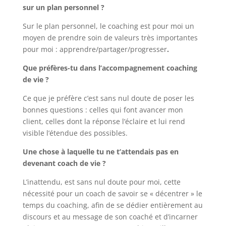
sur un plan personnel ?
Sur le plan personnel, le coaching est pour moi un
moyen de prendre soin de valeurs très importantes
pour moi : apprendre/partager/progresser
.
Que préfères-tu dans l’accompagnement coaching
de vie ?
Ce que je préfère c’est sans nul doute de poser les
bonnes questions : celles qui font avancer mon
client, celles dont la réponse l’éclaire et lui rend
visible l’étendue des possibles.
Une chose à laquelle tu ne t’attendais pas en
devenant coach de vie ?
L’inattendu, est sans nul doute pour moi, cette
nécessité pour un coach de savoir se « décentrer » le
temps du coaching, afin de se dédier entièrement au
discours et au message de son coaché et d’incarner