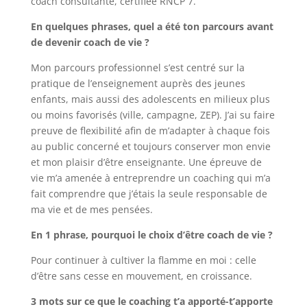
coach consultante, certifiée RNCP 7.
En quelques phrases, quel a été ton parcours avant
de devenir coach de vie ?
Mon parcours professionnel s’est centré sur la
pratique de l’enseignement auprès des jeunes
enfants, mais aussi des adolescents en milieux plus
ou moins favorisés (ville, campagne, ZEP). J’ai su faire
preuve de flexibilité afin de m’adapter à chaque fois
au public concerné et toujours conserver mon envie
et mon plaisir d’être enseignante. Une épreuve de
vie m’a amenée à entreprendre un coaching qui m’a
fait comprendre que j’étais la seule responsable de
ma vie et de mes pensées.
En 1 phrase, pourquoi le choix d’être coach de vie ?
Pour continuer à cultiver la flamme en moi : celle
d’être sans cesse en mouvement, en croissance.
3 mots sur ce que le coaching t’a apporté-t’apporte