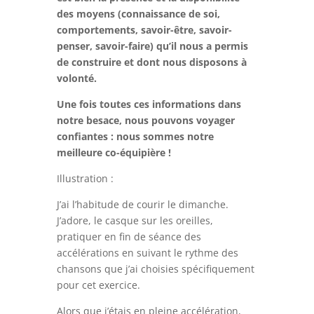
des moyens (connaissance de soi,
comportements, savoir-être, savoir-
penser, savoir-faire) qu’il nous a permis
de construire et dont nous disposons à
volonté.
Une fois toutes ces informations dans
notre besace, nous pouvons voyager
confiantes : nous sommes notre
meilleure co-équipière !
Illustration :
J’ai l’habitude de courir le dimanche.
J’adore, le casque sur les oreilles,
pratiquer en fin de séance des
accélérations en suivant le rythme des
chansons que j’ai choisies spécifiquement
pour cet exercice.
Alors que j’étais en pleine accélération,