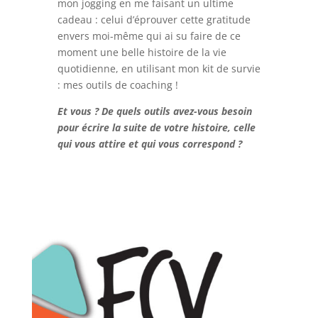
mon jogging en me faisant un ultime
cadeau : celui d’éprouver cette gratitude
envers moi-même qui ai su faire de ce
moment une belle histoire de la vie
quotidienne, en utilisant mon kit de survie
: mes outils de coaching !
Et vous ? De quels outils avez-vous besoin
pour écrire la suite de votre histoire, celle
qui vous attire et qui vous correspond ?