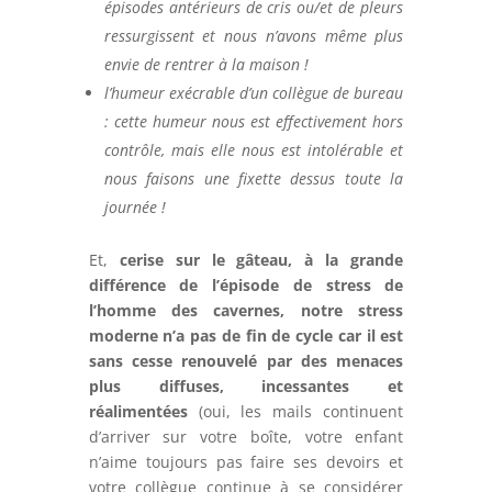
épisodes antérieurs de cris ou/et de pleurs
ressurgissent et nous n’avons même plus
envie de rentrer à la maison !
l’humeur exécrable d’un collègue de bureau
:
cette humeur nous est effectivement hors
contrôle, mais elle nous est intolérable et
nous faisons une fixette dessus toute la
journée !
Et,
cerise sur le gâteau, à la grande
différence de l’épisode de stress de
l’homme des cavernes, notre stress
moderne n’a pas de fin de cycle car il est
sans cesse renouvelé par des menaces
plus diffuses, incessantes et
réalimentées
(oui, les mails continuent
d’arriver sur votre boîte, votre enfant
n’aime toujours pas faire ses devoirs et
votre collègue continue à se considérer