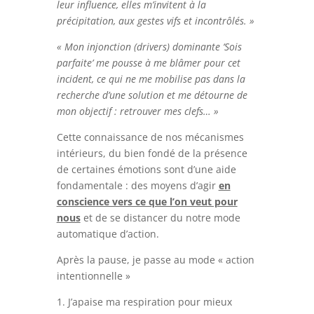
leur influence, elles m’invitent à la
précipitation, aux gestes vifs et incontrôlés. »
« Mon injonction (drivers) dominante ‘Sois
parfaite’ me pousse à me blâmer pour cet
incident, ce qui ne me mobilise pas dans la
recherche d’une solution et me détourne de
mon objectif : retrouver mes clefs… »
Cette connaissance de nos mécanismes
intérieurs, du bien fondé de la présence
de certaines émotions sont d’une aide
fondamentale : des moyens d’agir
en
conscience vers ce que l’on veut pour
nous
et de se distancer du notre mode
automatique d’action.
Après la pause, je passe au mode « action
intentionnelle »
1. J’apaise ma respiration pour mieux