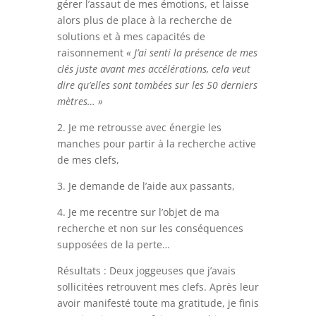
gérer l’assaut de mes émotions, et laisse
alors plus de place à la recherche de
solutions et à mes capacités de
raisonnement
« J’ai senti la présence de mes
clés juste avant mes accélérations, cela veut
dire qu’elles sont tombées sur les 50 derniers
mètres… »
2. Je me retrousse avec énergie les
manches pour partir à la recherche active
de mes clefs,
3. Je demande de l’aide aux passants,
4. Je me recentre sur l’objet de ma
recherche et non sur les conséquences
supposées de la perte…
Résultats : Deux joggeuses que j’avais
sollicitées retrouvent mes clefs. Après leur
avoir manifesté toute ma gratitude, je finis