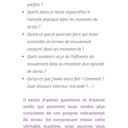
parfois ?
Quelle place je laisse aujourd’hui à
l’activité physique dans les moments de
stress ?
Qu’est-ce que je pourrais faire qui m’est
accessible en termes de mouvement
corporel dans ces moments-là ?
Quels souvenirs ai-je de l’influence du
mouvement dans la retombée d’un épisode
de stress ?
Qu’est-ce que j’avais alors fait ? Comment ?
Quel discours intérieur m’a aidé ?… »
Il existe d’autres questions et d’autres
outils qui pourront vous rendre plus
conscients de vos propres mécanismes
de stress. En comprenant mieux cette
véritable machine, vous pourrez vous