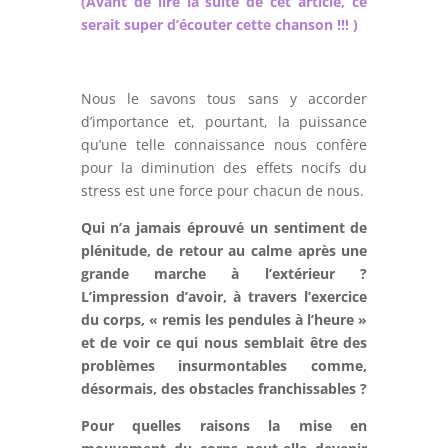
(Avant de lire la suite de cet article, ce
serait super d’écouter cette chanson !!! )
Nous le savons tous sans y accorder
d’importance et, pourtant, la puissance
qu’une telle connaissance nous confère
pour la diminution des effets nocifs du
stress est une force pour chacun de nous.
Qui n’a jamais éprouvé un sentiment de
plénitude, de retour au calme après une
grande marche à l’extérieur ?
L’impression d’avoir, à travers l’exercice
du corps, « remis les pendules à l’heure »
et de voir ce qui nous semblait être des
problèmes insurmontables comme,
désormais, des obstacles franchissables ?
Pour quelles raisons la mise en