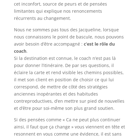
cet inconfort, source de peurs et de pensées
limitantes qui explique nos renoncements
récurrents au changement.
Nous ne sommes pas tous des Jacqueline, lorsque
nous connaissons le point de bascule, nous pouvons
avoir besoin d’être accompagné :
c’est le rôle du
coach
.
Si la destination est connue, le coach n’est pas là
pour donner l’itinéraire. De par ses questions, il
éclaire la carte et rend visible les chemins possibles,
il met son client en position de choisir ce qui lui
correspond, de mettre de côté des stratégies
anciennes inopérantes et des habitudes
contreproductives, d’en mettre sur pied de nouvelles
et d’être pour soi-même son plus grand soutien.
Si des pensées comme « Ca ne peut plus continuer
ainsi, il faut que ça change » vous viennent en tête et
resonnent en vous comme une évidence, il est sans