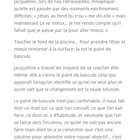
Jacqueline, lors de nos retrouvailles, m’explique
qu’elle est passée par des moments extrêmement
difficiles: « J’étais au fond du trou » me dit-elle « mais
maintenant ça va mieux… Je me rends compte qu’il
fallait que je passe par là pour aller mieux. »
Toucher le fond de la piscine… Pour prendre l’élan et
mieux remonter à la surface: là est le point de
bascule.
Jacqueline a trouvé les moyens de se coacher elle-
même: elle a connu le point de bascule celui qui
apparaît lorsqu’on identifie ce qu’on ne veut plus et
qu’on sait que le changement est la seule solution.
Le point de bascule n’est pas confortable, il nous fait
tirer un trait sur ce que l’on connaît, ce que l’on sait
faire, ce dont on a d’habitude, et nécessite que l’on
se lance vers l’inconnu, ce qu’on ne sait pas encore
faire mais dont on a la conviction que c’est une
solution pour atteindre notre nouvel objectif… c’est