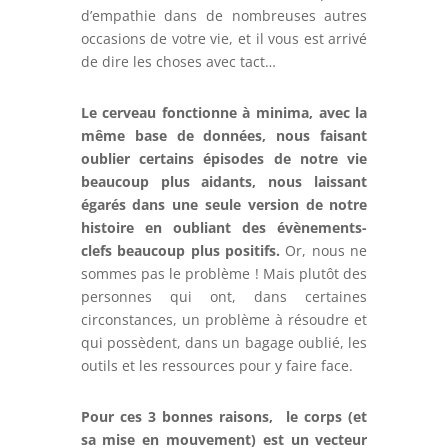
d’empathie dans de nombreuses autres
occasions de votre vie, et il vous est arrivé
de dire les choses avec tact…
Le cerveau fonctionne à minima, avec la
même base de données, nous faisant
oublier certains épisodes de notre vie
beaucoup plus aidants, nous laissant
égarés dans une seule version de notre
histoire en oubliant des évènements-
clefs beaucoup plus positifs.
Or, nous ne
sommes pas le problème ! Mais plutôt des
personnes qui ont, dans certaines
circonstances, un problème à résoudre et
qui possèdent, dans un bagage oublié, les
outils et les ressources pour y faire face.
Pour ces 3 bonnes raisons, le corps (et
sa mise en mouvement) est un vecteur