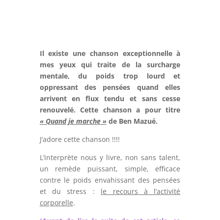
Il existe une chanson exceptionnelle à
mes yeux qui traite de la surcharge
mentale, du poids trop lourd et
oppressant des pensées quand elles
arrivent en flux tendu et sans cesse
renouvelé. Cette chanson a pour titre
« Quand je marche »
de Ben Mazué.
J’adore cette chanson !!!!
L’interprète nous y livre, non sans talent,
un remède puissant, simple, efficace
contre le poids envahissant des pensées
et du stress :
le recours à l’activité
corporelle
.