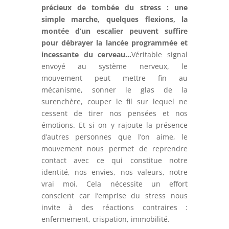
précieux de tombée du stress : une
simple marche, quelques flexions, la
montée d’un escalier peuvent suffire
pour débrayer la lancée programmée et
incessante du cerveau
…
Véritable signal
envoyé au système nerveux, le
mouvement peut mettre fin au
mécanisme, sonner le glas de la
surenchère, couper le fil sur lequel ne
cessent de tirer nos pensées et nos
émotions. Et si on y rajoute la présence
d’autres personnes que l’on aime, le
mouvement nous permet de reprendre
contact avec ce qui constitue notre
identité, nos envies, nos valeurs, notre
vrai moi. Cela nécessite un effort
conscient car l’emprise du stress nous
invite à des réactions contraires :
enfermement, crispation, immobilité.