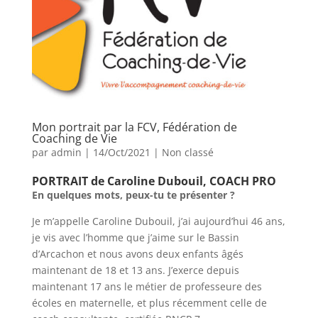
Mon portrait par la FCV, Fédération de
Coaching de Vie
par
admin
|
14/Oct/2021
|
Non classé
PORTRAIT de Caroline Dubouil, COACH PRO
En quelques mots, peux-tu te présenter ?
Je m’appelle Caroline Dubouil, j’ai aujourd’hui 46 ans,
je vis avec l’homme que j’aime sur le Bassin
d’Arcachon et nous avons deux enfants âgés
maintenant de 18 et 13 ans. J’exerce depuis
maintenant 17 ans le métier de professeure des
écoles en maternelle, et plus récemment celle de