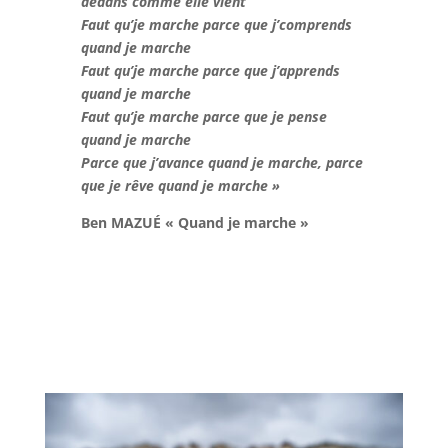
dedans comme elle vient
Faut qu’je marche parce que j’comprends
quand je marche
Faut qu’je marche parce que j’apprends
quand je marche
Faut qu’je marche parce que je pense
quand je marche
Parce que j’avance quand je marche, parce
que je rêve quand je marche
»
Ben MAZUÉ « Quand je marche »