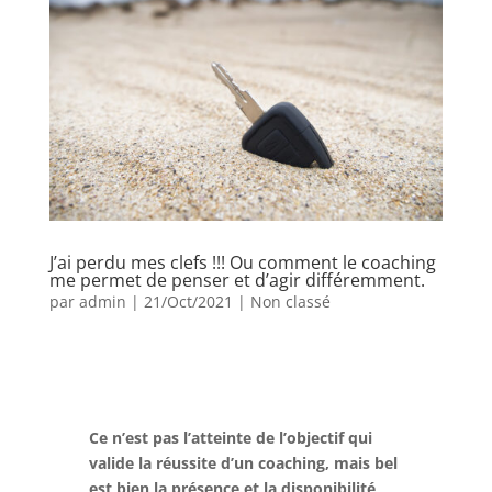
J’ai perdu mes clefs !!! Ou comment le coaching
me permet de penser et d’agir différemment.
par
admin
|
21/Oct/2021
|
Non classé
Ce n’est pas l’atteinte de l’objectif qui
valide la réussite d’un coaching, mais bel
est bien la présence et la disponibilité