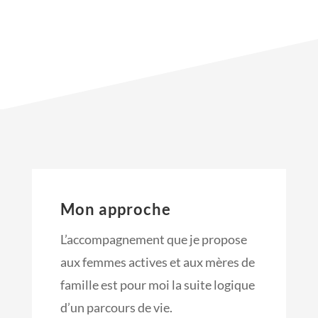
Mon approche
L’accompagnement que je propose
aux femmes actives et aux mères de
famille est pour moi la suite logique
d’un parcours de vie.