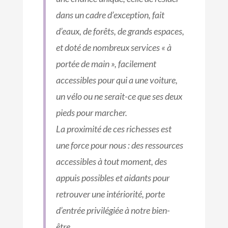
dans un cadre d’exception, fait
d’eaux, de forêts, de grands espaces,
et doté de nombreux services « à
portée de main », facilement
accessibles pour qui a une voiture,
un vélo ou ne serait-ce que ses deux
pieds pour marcher.
La proximité de ces richesses est
une force pour nous : des ressources
accessibles à tout moment, des
appuis possibles et aidants pour
retrouver une intériorité, porte
d’entrée privilégiée à notre bien-
être.