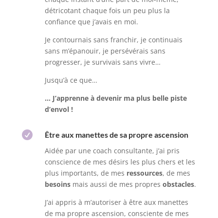
détricotant chaque fois un peu plus la
confiance que j’avais en moi.
Je contournais sans franchir, je continuais
sans m’épanouir, je persévérais sans
progresser, je survivais sans vivre…
Jusqu’à ce que…
… J’apprenne à devenir ma plus belle piste
d’envol !

Être aux manettes de sa propre ascension
Aidée par une coach consultante, j’ai pris
conscience de mes désirs les plus chers et les
plus importants, de mes
ressources
, de mes
besoins
mais aussi de mes propres
obstacles
.
J’ai appris à m’autoriser à être aux manettes
de ma propre ascension, consciente de mes