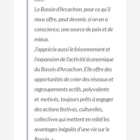
Le Bassin d’Arcachon, pour ce qu’il
nous offre, peut devenir, si on en a
conscience, une source de paix et de
mieux.
J’apprécie aussi le foisonnement et
l’expansion de l’activité économique
du Bassin d’Arcachon. Elle offre des
opportunités de créer des réseaux et
regroupements actifs, polyvalents
et motivés, toujours prêts à engager
des actions festives, culturelles,
collectives qui mettent en relief les
avantages inégalés d’une vie sur le
Bassin. «