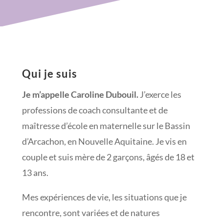
Qui je suis
Je m’appelle Caroline Dubouil.
J’exerce les
professions de coach consultante et de
maîtresse d’école en maternelle sur le Bassin
d’Arcachon, en Nouvelle Aquitaine. Je vis en
couple et suis mère de 2 garçons, âgés de 18 et
13 ans.
Mes expériences de vie, les situations que je
rencontre, sont variées et de natures