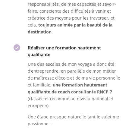
responsabilités, de mes capacités et savoir-
faire, consciente des difficultés à venir et
créatrice des moyens pour les traverser, et
cela,
toujours animée par la beauté de la
destination
.

Réaliser une formation hautement
qualifiante
Une des escales de mon voyage a donc été
d’entreprendre, en parallèle de mon métier
de maîtresse d’école et de ma vie personnelle
et familiale,
une formation hautement
qualifiante de coach consultante RNCP 7
(classée et reconnue au niveau national et
européen).
Une étape presque naturelle tant le sujet me
passionne…