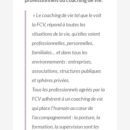
professionnels du coaching de vie.
» Le coaching de vie tel que le voit
la FCV, répond à toutes les
situations de la vie, qu’elles soient
professionnelles, personnelles,
familiales… et dans tous les
environnements : entreprises,
associations, structures publiques
et sphères privées.
Tous les professionnels agréés par la
FCV adhèrent à un coaching de vie
qui place l’humain au cœur de
l’accompagnement : la posture, la
formation, la supervision sont les