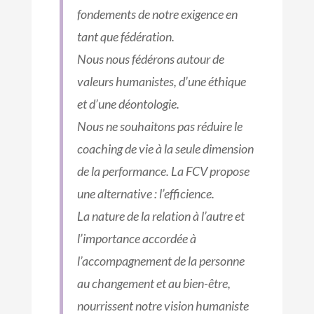
fondements de notre exigence en
tant que fédération.
Nous nous fédérons autour de
valeurs humanistes, d’une éthique
et d’une déontologie.
Nous ne souhaitons pas réduire le
coaching de vie à la seule dimension
de la performance. La FCV propose
une alternative : l’efficience.
La nature de la relation à l’autre et
l’importance accordée à
l’accompagnement de la personne
au changement et au bien-être,
nourrissent notre vision humaniste