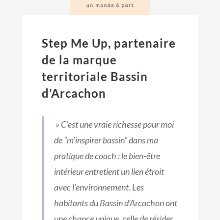
Step Me Up, partenaire
de la marque
territoriale Bassin
d’Arcachon
» C’est une vraie richesse pour moi
de “m’inspirer bassin” dans ma
pratique de coach : le bien-être
intérieur entretient un lien étroit
avec l’environnement. Les
habitants du Bassin d’Arcachon ont
une chance unique, celle de résider