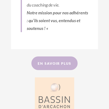
du coaching de vie.
Notre mission pour nos adhérents
: qu’ils soient vus, entendus et
soutenus ! «
EN SAVOIR PLUS