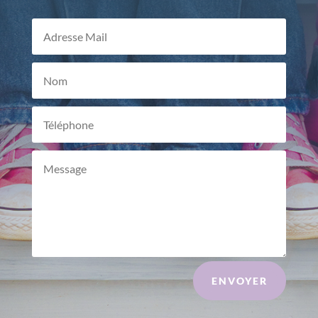
ENVOYER