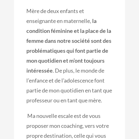
Mère de deux enfants et
enseignante en maternelle,
la
condition féminine et la place de la
femme dans notre société sont des
problématiques qui font partie de
mon quotidien et m’ont toujours
intéressée
. De plus, le monde de
l’enfance et de l’adolescence font
partie de mon quotidien en tant que
professeur ou en tant que mère.
Ma nouvelle escale est de vous
proposer mon coaching, vers votre
propre destination, celle qui vous