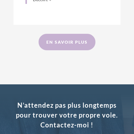
EN SAVOIR PLUS
N’attendez pas plus longtemps
pour trouver votre propre voie.
Contactez-moi !