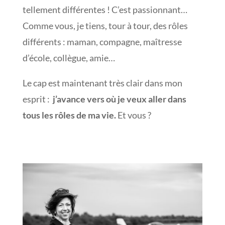
tellement différentes ! C’est passionnant…
Comme vous, je tiens, tour à tour, des rôles
différents : maman, compagne, maîtresse
d’école, collègue, amie…
Le cap est maintenant très clair dans mon
esprit :
j’avance vers où je veux aller dans
tous les rôles de ma vie.
Et vous ?