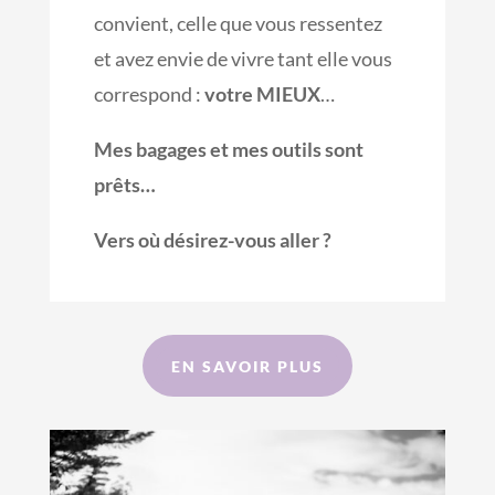
convient, celle que vous ressentez
et avez envie de vivre tant elle vous
correspond :
votre MIEUX
…
Mes bagages et mes outils sont
prêts…
Vers où désirez-vous aller ?
EN SAVOIR PLUS