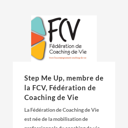
Step Me Up, membre de
la FCV, Fédération de
Coaching de Vie
La Fédération de Coaching de Vie
est née de la mobilisation de